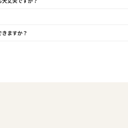
も大丈夫ですか？
できますか？