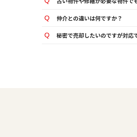
古い物件や修繕が必要な物件で
仲介との違いは何ですか？
秘密で売却したいのですが対応