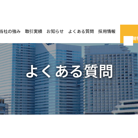
当社の強み
取引実績
お知らせ
よくある質問
採用情報
未公開
よくある質問