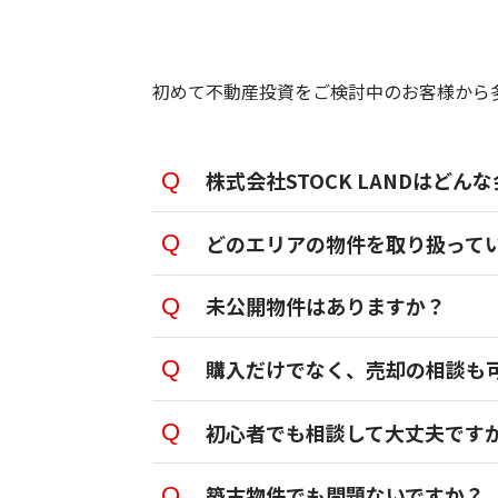
初めて不動産投資をご検討中のお客様から
株式会社STOCK LANDはどん
どのエリアの物件を取り扱って
未公開物件はありますか？
購入だけでなく、売却の相談も
初心者でも相談して大丈夫です
築古物件でも問題ないですか？