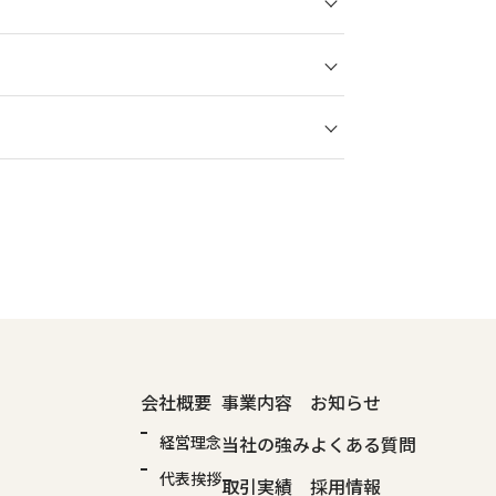
会社概要
事業内容
お知らせ
経営理念
当社の強み
よくある質問
代表挨拶
取引実績
採用情報