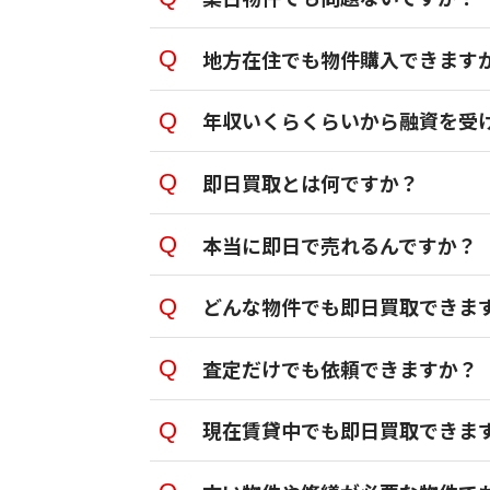
地方在住でも物件購入できます
年収いくらくらいから融資を受
即日買取とは何ですか？
本当に即日で売れるんですか？
どんな物件でも即日買取できま
査定だけでも依頼できますか？
現在賃貸中でも即日買取できま