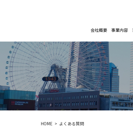
会社概要
事業内容
HOME
よくある質問