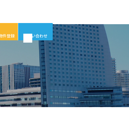
物件登録
お問い合わせ